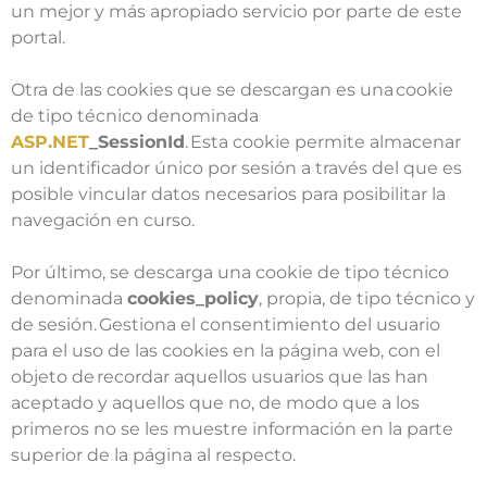
un mejor y más apropiado servicio por parte de este
portal.
Otra de las cookies que se descargan es una cookie
de tipo técnico denominada
ASP.NET
_SessionId
. Esta cookie permite almacenar
un identificador único por sesión a través del que es
posible vincular datos necesarios para posibilitar la
navegación en curso.
Por último, se descarga una cookie de tipo técnico
denominada
cookies_policy
, propia, de tipo técnico y
de sesión. Gestiona el consentimiento del usuario
para el uso de las cookies en la página web, con el
objeto de recordar aquellos usuarios que las han
aceptado y aquellos que no, de modo que a los
primeros no se les muestre información en la parte
superior de la página al respecto.