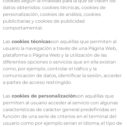
cookies según la finalidad para la que se traten los
datos obtenidos: cookies técnicas, cookies de
personalización, cookies de análisis, cookies
publicitarias y cookies de publicidad
comportamental.
Las
cookies técnicas
son aquéllas que permiten al
usuario la navegación a través de una Página Web,
plataforma o Página Web y la utilización de las
diferentes opciones o servicios que en ella existan
como, por ejemplo, controlar el tráfico y la
comunicación de datos, identificar la sesión, acceder
a partes de acceso restringido.
Las
cookies de personalización
son aquéllas que
permiten al usuario acceder al servicio con algunas
características de carácter general predefinidas en
función de una serie de criterios en el terminal del
usuario como por ejemplo serian el idioma, el tipo de