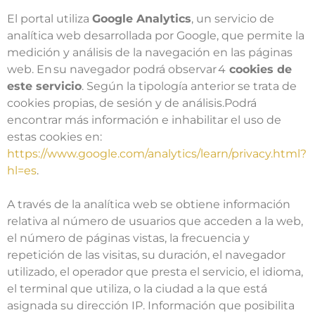
El portal utiliza
Google Analytics
, un servicio de
analítica web desarrollada por Google, que permite la
medición y análisis de la navegación en las páginas
web. En su navegador podrá observar 4
cookies de
este servicio
. Según la tipología anterior se trata de
cookies propias, de sesión y de análisis.Podrá
encontrar más información e inhabilitar el uso de
estas cookies en:
https://www.google.com/analytics/learn/privacy.html?
hl=es
.
A través de la analítica web se obtiene información
relativa al número de usuarios que acceden a la web,
el número de páginas vistas, la frecuencia y
repetición de las visitas, su duración, el navegador
utilizado, el operador que presta el servicio, el idioma,
el terminal que utiliza, o la ciudad a la que está
asignada su dirección IP. Información que posibilita