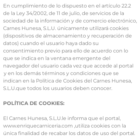
En cumplimiento de lo dispuesto en el artículo 22.2
de la Ley 34/2002, de 11 de julio, de servicios de la
sociedad de la información y de comercio electrónico,
Carnes Hunesa, S.L.U. únicamente utilizará cookies
(dispositivos de almacenamiento y recuperación de
datos) cuando el usuario haya dado su
consentimiento previo para ello de acuerdo con lo
que se indica en la ventana emergente del
navegador del usuario cada vez que accede al portal
y en los demás términos y condiciones que se
indican en la Política de Cookies del Carnes Hunesa,
S.L.U.que todos los usuarios deben conocer.
POLÍTICA DE COOKIES:
El Carnes Hunesa, S.L.U.le informa que el portal,
www.
enriquecarniceria.com ,
utiliza cookies con la
única finalidad de recabar los datos de uso del portal.