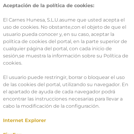
Aceptación de la política de cookies:
El Carnes Hunesa, S.L.U.asume que usted acepta el
uso de cookies. No obstante,con el objeto de que el
usuario pueda conocer y, en su caso, aceptar la
política de cookies del portal, en la parte superior de
cualquier página del portal, con cada inicio de
sesión,se muestra la información sobre su Política de
cookies.
El usuario puede restringir, borrar o bloquear el uso
de las cookies del portal, utilizando su navegador. En
el apartado de ayuda de cada navegador podrá
encontrar las instrucciones necesarias para llevar a
cabo la modificación de la configuración.
Internet Explorer