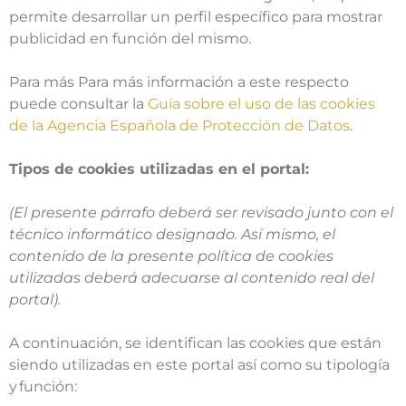
permite desarrollar un perfil específico para mostrar
publicidad en función del mismo.
Para más Para más información a este respecto
puede consultar la
Guía sobre el uso de las cookies
de la Agencia Española de Protección de Datos
.
Tipos de cookies utilizadas en el portal:
(El presente párrafo deberá ser revisado junto con el
técnico informático designado. Así mismo, el
contenido de la presente política de cookies
utilizadas deberá adecuarse al contenido real del
portal).
A continuación, se identifican las cookies que están
siendo utilizadas en este portal así como su tipología
y función: