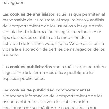
navegador.
Las
cookies de análisis
son aquéllas que permiten al
responsable de las mismas, el seguimiento y análisis
del comportamiento de los usuarios a los que están
vinculadas. La información recogida mediante este
tipo de cookies se utiliza en la medición de la
actividad de los sitios web, Página Web o plataforma
y para la elaboración de perfiles de navegación de los
usuarios.
Las
cookies publicitarias s
on aquéllas que permiten
la gestión, de la forma más eficaz posible, de los
espacios publicitarios.
Las
cookies de publicidad comportamental
almacenan información del comportamiento de los
usuarios obtenida a través de la observación
continuada de sus hábitos de navegación, lo que