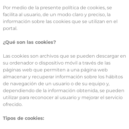
Por medio de la presente política de cookies, se
facilita al usuario, de un modo claro y preciso, la
información sobre las cookies que se utilizan en el
portal.
¿Qué son las cookies?
Las cookies son archivos que se pueden descargar en
su ordenador o dispositivo móvil a través de las
páginas web que permiten a una página web
almacenar y recuperar información sobre los hábitos
de navegación de un usuario o de su equipo y,
dependiendo de la información obtenida, se pueden
utilizar para reconocer al usuario y mejorar el servicio
ofrecido.
Tipos de cookies: