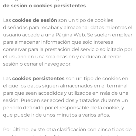
de sesión o cookies persistentes
.
Las
cookies de sesión
son un tipo de cookies
diseñadas para recabar y almacenar datos mientras el
usuario accede a una Página Web. Se suelen emplear
para almacenar información que solo interesa
conservar para la prestación del servicio solicitado por
el usuario en una sola ocasión y caducan al cerrar
sesión o cerrar el navegador.
Las
cookies persistentes
son un tipo de cookies en
el que los datos siguen almacenados en el terminal
para que sean accedidos y utilizados en más de una
sesión. Pueden ser accedidos y tratados durante un
periodo definido por el responsable de la cookie, y
que puede ir de unos minutos a varios años.
Por último, existe otra clasificación con cinco tipos de