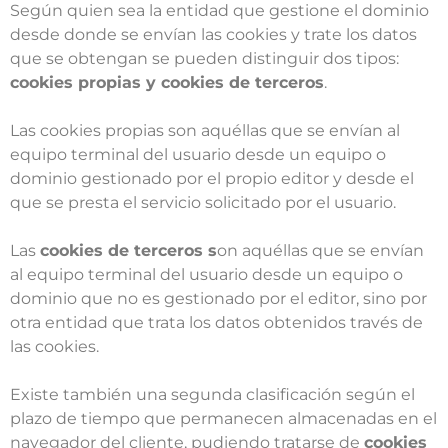
Según quien sea la entidad que gestione el dominio
desde donde se envían las cookies y trate los datos
que se obtengan se pueden distinguir dos tipos:
cookies propias y cookies de terceros
.
Las cookies propias son aquéllas que se envían al
equipo terminal del usuario desde un equipo o
dominio gestionado por el propio editor y desde el
que se presta el servicio solicitado por el usuario.
Las
cookies de terceros s
on aquéllas que se envían
al equipo terminal del usuario desde un equipo o
dominio que no es gestionado por el editor, sino por
otra entidad que trata los datos obtenidos través de
las cookies.
Existe también una segunda clasificación según el
plazo de tiempo que permanecen almacenadas en el
navegador del cliente, pudiendo tratarse de
cookies