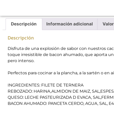
Descripción
Información adicional
Valor
Descripción
Disfruta de una explosión de sabor con nuestros cac
toque irresistible de bacon ahumado, que aporta un
pero intenso.
Perfectos para cocinar a la plancha, a la sartén o en 
INGREDIENTES: FILETE DE TERNERA
REBOZADO: HARINA,ALMIDON DE MAIZ, SAL,ESPE
QUESO: LECHE PASTEURIZADA D EVACA, SAL,FERME
BACON AHUMADO: PANCETA CERDO, AGUA, SAL, E450i, 