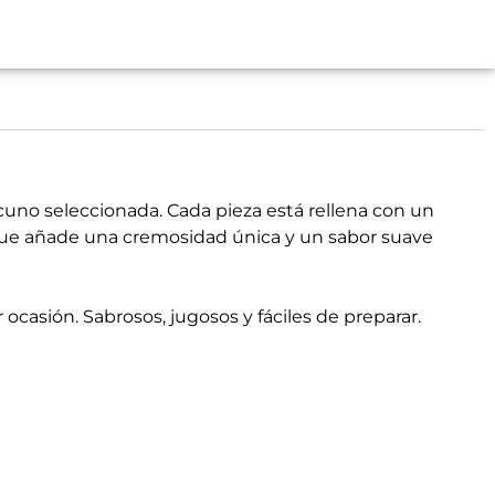
cuno seleccionada. Cada pieza está rellena con un
 que añade una cremosidad única y un sabor suave
 ocasión. Sabrosos, jugosos y fáciles de preparar.