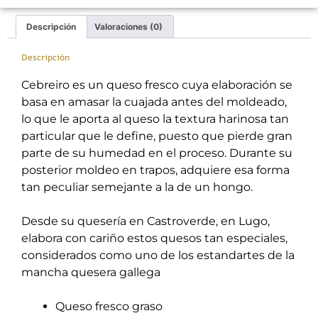
Descripción
Valoraciones (0)
Descripción
Cebreiro es un queso fresco cuya elaboración se
basa en amasar la cuajada antes del moldeado,
lo que le aporta al queso la textura harinosa tan
particular que le define, puesto que pierde gran
parte de su humedad en el proceso. Durante su
posterior moldeo en trapos, adquiere esa forma
tan peculiar semejante a la de un hongo.
Desde su quesería en Castroverde, en Lugo,
elabora con cariño estos quesos tan especiales,
considerados como uno de los estandartes de la
mancha quesera gallega
Queso fresco graso