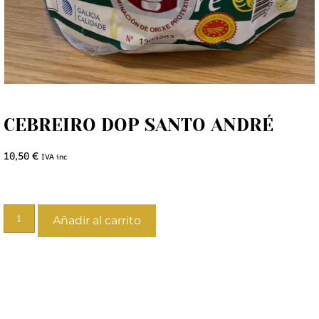
CEBREIRO DOP SANTO ANDRÉ
10,50
€
IVA inc
Añadir al carrito