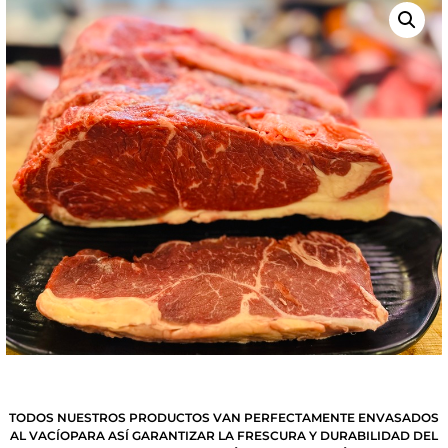
TODOS NUESTROS PRODUCTOS VAN PERFECTAMENTE ENVASADOS
AL VACÍOPARA ASÍ GARANTIZAR LA FRESCURA Y DURABILIDAD DEL