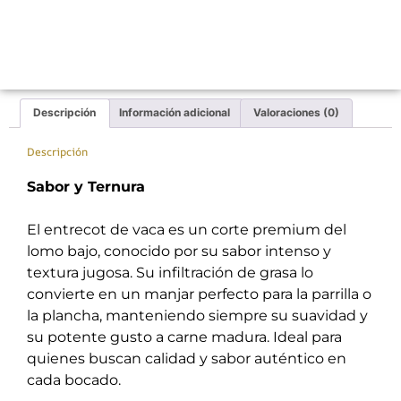
Descripción
Información adicional
Valoraciones (0)
Descripción
Sabor y Ternura
El entrecot de vaca es un corte premium del
lomo bajo, conocido por su sabor intenso y
textura jugosa. Su infiltración de grasa lo
convierte en un manjar perfecto para la parrilla o
la plancha, manteniendo siempre su suavidad y
su potente gusto a carne madura. Ideal para
quienes buscan calidad y sabor auténtico en
cada bocado.