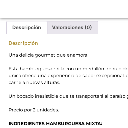
Descripción
Valoraciones (0)
Descripción
Una delicia gourmet que enamora
Esta hamburguesa brilla con un medallón de rulo de
única ofrece una experiencia de sabor excepcional, 
carne a nuevas alturas.
Un bocado irresistible que te transportará al paraíso
Precio por 2 unidades.
INGREDIENTES HAMBURGUESA MIXTA: