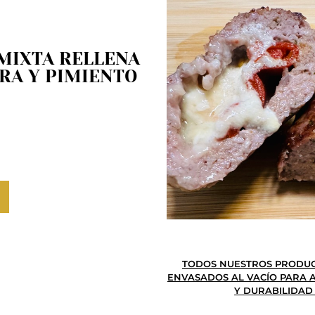
MIXTA RELLENA
BRA Y PIMIENTO
TODOS NUESTROS PRODUC
ENVASADOS AL VACÍO PARA A
Y DURABILIDAD