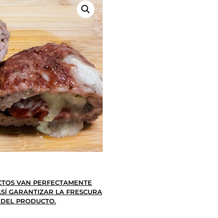
TOS VAN PERFECTAMENTE
SÍ GARANTIZAR LA FRESCURA
 DEL PRODUCTO.