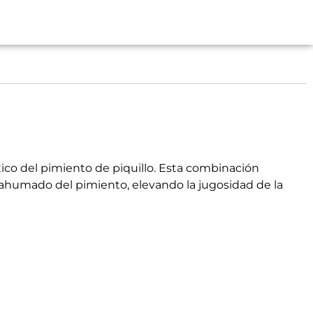
co del pimiento de piquillo. Esta combinación
r ahumado del pimiento, elevando la jugosidad de la