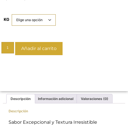
KG
Añadir al carrito
Descripción
Información adicional
Valoraciones (0)
Descripción
Sabor Excepcional y Textura Irresistible