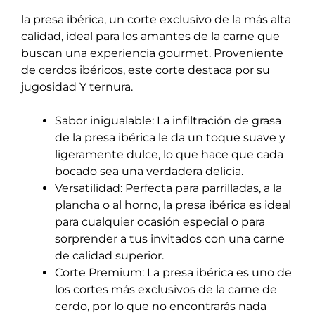
la presa ibérica, un corte exclusivo de la más alta
calidad, ideal para los amantes de la carne que
buscan una experiencia gourmet. Proveniente
de cerdos ibéricos, este corte destaca por su
jugosidad Y ternura.
Sabor inigualable: La infiltración de grasa
de la presa ibérica le da un toque suave y
ligeramente dulce, lo que hace que cada
bocado sea una verdadera delicia.
Versatilidad: Perfecta para parrilladas, a la
plancha o al horno, la presa ibérica es ideal
para cualquier ocasión especial o para
sorprender a tus invitados con una carne
de calidad superior.
Corte Premium: La presa ibérica es uno de
los cortes más exclusivos de la carne de
cerdo, por lo que no encontrarás nada