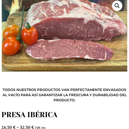
TODOS NUESTROS PRODUCTOS VAN PERFECTAMENTE ENVASADOS
AL VACÍO PARA ASÍ GARANTIZAR LA FRESCURA Y DURABILIDAD DEL
PRODUCTO.
PRESA IBÉRICA
16,50
€
–
32,50
€
IVA inc